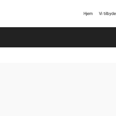
Hjem
Vi tilbyde