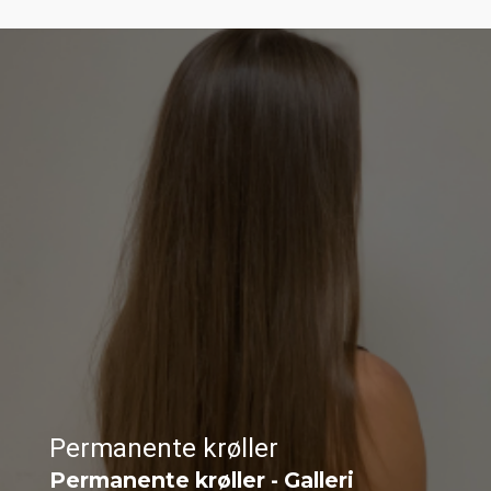
Permanente krøller
Permanente krøller - Galleri