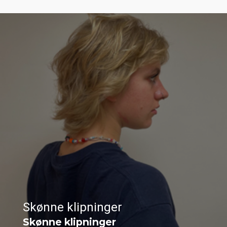
Skønne klipninger
Skønne klipninger