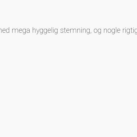
med mega hyggelig stemning, og nogle rigtig