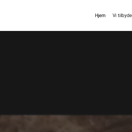
Hjem
Vi tilbyde